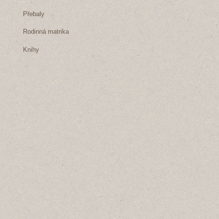
Přebaly
Rodinná matrika
Knihy